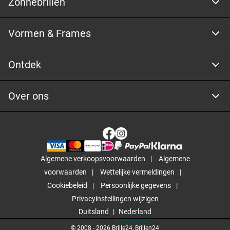
Zonnebrillen
Vormen & Frames
Ontdek
Over ons
Algemene verkoopsvoorwaarden
Algemene
voorwaarden
Wettelijke vermeldingen
Cookiebeleid
Persoonlijke gegevens
Privacyinstellingen wijzigen
Duitsland
Nederland
© 2008 -
2026
Brille24, Brillen24