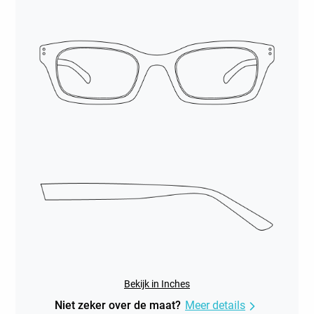
Bekijk in Inches
Niet zeker over de maat?
Meer details