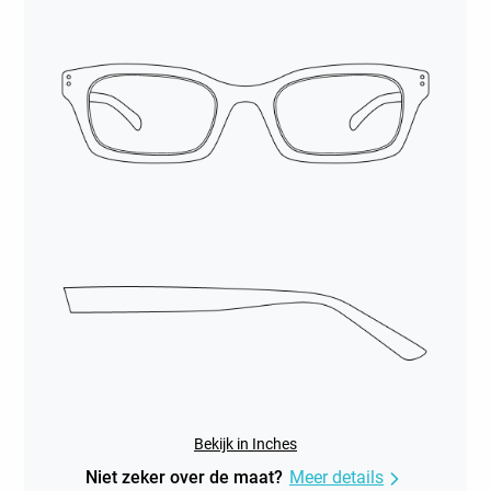
Bekijk in Inches
Niet zeker over de maat?
Meer details