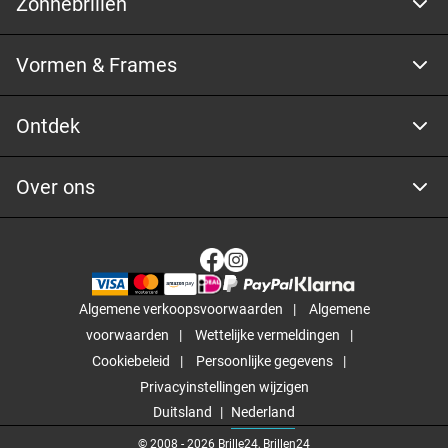
Zonnebrillen
Vormen & Frames
Ontdek
Over ons
Algemene verkoopsvoorwaarden
Algemene
voorwaarden
Wettelijke vermeldingen
Cookiebeleid
Persoonlijke gegevens
Privacyinstellingen wijzigen
Duitsland
Nederland
© 2008 -
2026
Brille24, Brillen24