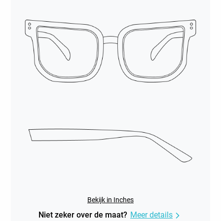
Bekijk in Inches
Niet zeker over de maat?
Meer details