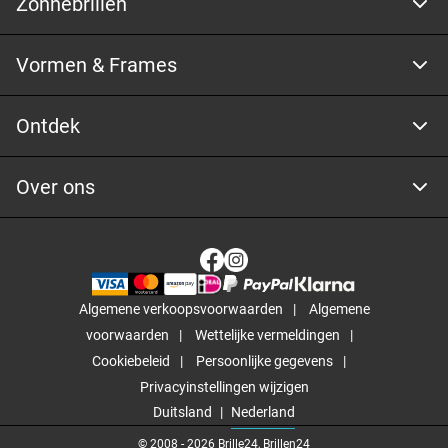
Zonnebrillen
Vormen & Frames
Ontdek
Over ons
Algemene verkoopsvoorwaarden
Algemene
voorwaarden
Wettelijke vermeldingen
Cookiebeleid
Persoonlijke gegevens
Privacyinstellingen wijzigen
Duitsland
Nederland
© 2008 -
2026
Brille24, Brillen24