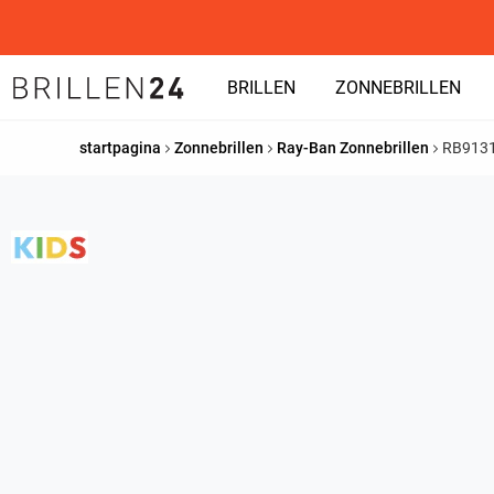
BRILLEN
ZONNEBRILLEN
startpagina
Zonnebrillen
Ray-Ban Zonnebrillen
RB913