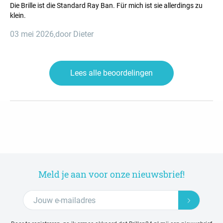
Die Brille ist die Standard Ray Ban. Für mich ist sie allerdings zu
klein.
03 mei 2026
,
door Dieter
Lees alle beoordelingen
Meld je aan voor onze nieuwsbrief!