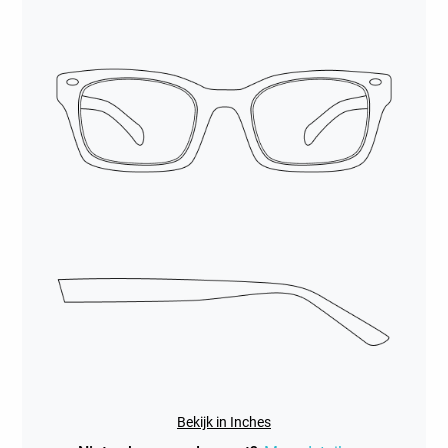
Bekijk in Inches