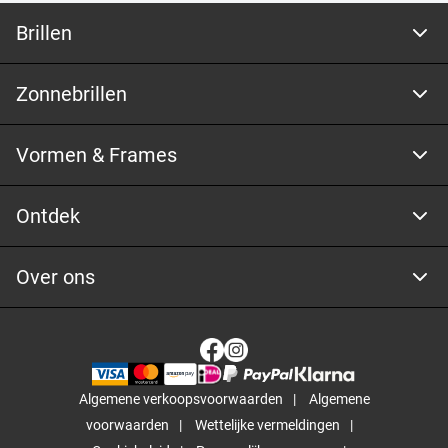
Brillen
Zonnebrillen
Vormen & Frames
Ontdek
Over ons
Algemene verkoopsvoorwaarden
Algemene
voorwaarden
Wettelijke vermeldingen