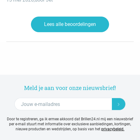
Lees alle beoordelingen
Meld je aan voor onze nieuwsbrief!
Door te registreren, ga ik ermee akkoord dat Brillen24.nl mij een nieuwsbrief
per e-mail stuurt met
informatie over exclusieve aanbiedingen, kortingen,
nieuwe producten en wedstrijden, op basis van het
privacybeleid.