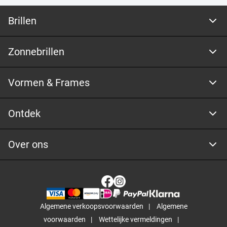
Brillen
Zonnebrillen
Vormen & Frames
Ontdek
Over ons
Algemene verkoopsvoorwaarden
Algemene
voorwaarden
Wettelijke vermeldingen