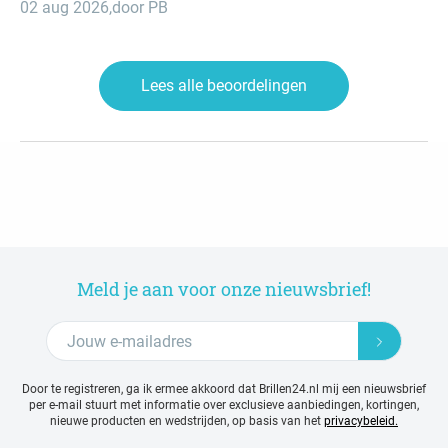
02 aug 2026
,
door PB
Lees alle beoordelingen
Meld je aan voor onze nieuwsbrief!
Door te registreren, ga ik ermee akkoord dat Brillen24.nl mij een nieuwsbrief
per e-mail stuurt met
informatie over exclusieve aanbiedingen, kortingen,
nieuwe producten en wedstrijden, op basis van het
privacybeleid.