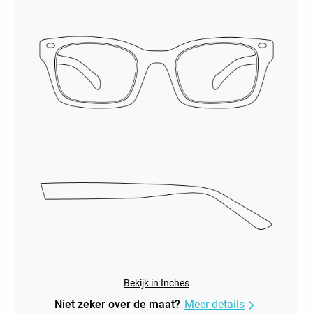
Bekijk in Inches
Niet zeker over de maat?
Meer details