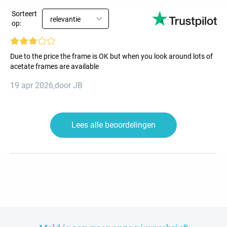
Sorteert
relevantie
op:
Due to the price the frame is OK but when you look around lots of
acetate frames are available
19 apr 2026
,
door JB
Lees alle beoordelingen