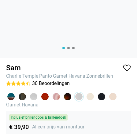
Sam
Charlie Temple
Panto
Garnet Havana
Zonnebrillen
30
Beoordelingen
Garnet Havana
Inclusief brillendoos & brillendoek
€ 39,90
Alleen prijs van montuur