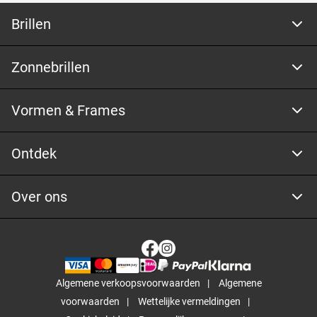
Brillen
Zonnebrillen
Vormen & Frames
Ontdek
Over ons
Algemene verkoopsvoorwaarden
Algemene
voorwaarden
Wettelijke vermeldingen