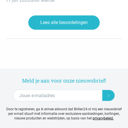
11 jun 2026
,
door Marcel
Lees alle beoordelingen
Meld je aan voor onze nieuwsbrief!
Door te registreren, ga ik ermee akkoord dat Brillen24.nl mij een nieuwsbrief
per e-mail stuurt met
informatie over exclusieve aanbiedingen, kortingen,
nieuwe producten en wedstrijden, op basis van het
privacybeleid.