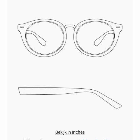
Bekijk in Inches