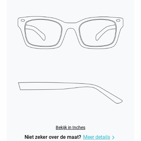
Bekijk in Inches
Niet zeker over de maat?
Meer details