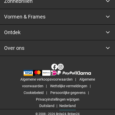
Zonnebrillen
Vormen & Frames
Ontdek
Over ons
Algemene verkoopsvoorwaarden
Algemene
voorwaarden
Wettelijke vermeldingen
Cookiebeleid
Persoonlijke gegevens
Privacyinstellingen wijzigen
Duitsland
Nederland
© 2008 -
2026
Brille24, Brillen24