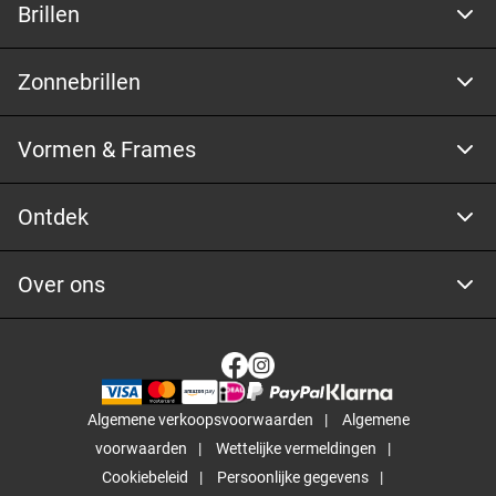
Brillen
Zonnebrillen
Vormen & Frames
Ontdek
Over ons
Algemene verkoopsvoorwaarden
Algemene
voorwaarden
Wettelijke vermeldingen
Cookiebeleid
Persoonlijke gegevens