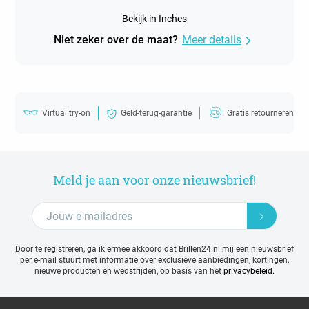
Bekijk in Inches
Niet zeker over de maat?
Meer details
Virtual try-on
Geld-terug-garantie
Gratis retourneren
Meld je aan voor onze nieuwsbrief!
Door te registreren, ga ik ermee akkoord dat Brillen24.nl mij een nieuwsbrief
per e-mail stuurt met
informatie over exclusieve aanbiedingen, kortingen,
nieuwe producten en wedstrijden, op basis van het
privacybeleid.