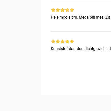
Hele mooie bril. Mega blij mee. 
Kunststof daardoor lichtgewicht, d