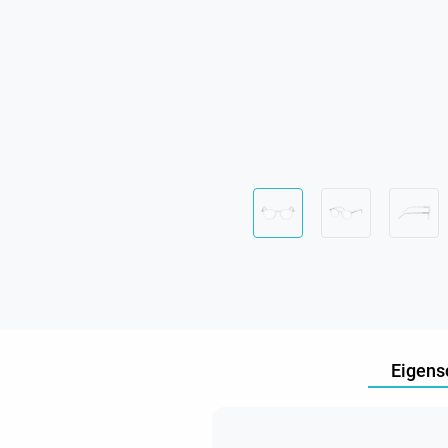
Eigens