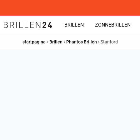
BRILLEN
ZONNEBRILLEN
startpagina
Brillen
Phantos Brillen
Stanford