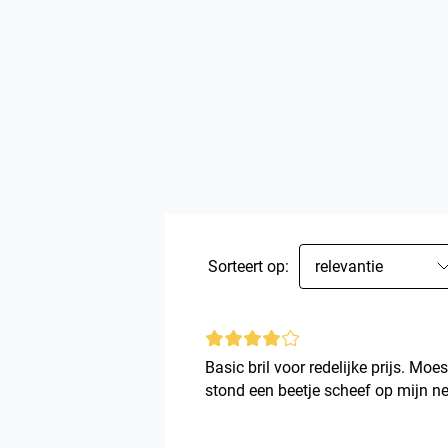
Sorteert op:
relevantie
Basic bril voor redelijke prijs. Moes
stond een beetje scheef op mijn n