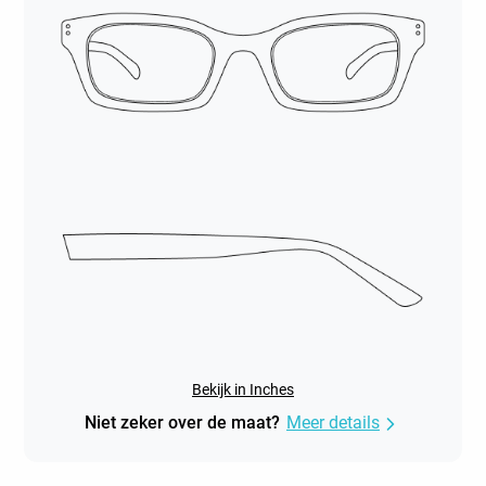
Bekijk in Inches
Niet zeker over de maat?
Meer details