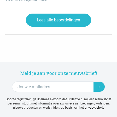
Lees alle beoordelingen
Meld je aan voor onze nieuwsbrief!
Door te registreren, ga ik ermee akkoord dat Brillen24.nl mij een nieuwsbrief
per e-mail stuurt met
informatie over exclusieve aanbiedingen, kortingen,
nieuwe producten en wedstrijden, op basis van het
privacybeleid.