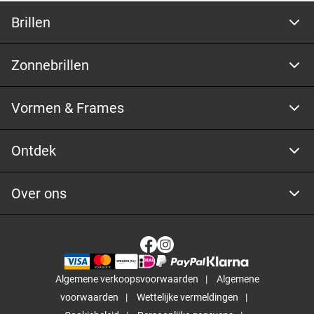
Brillen
Zonnebrillen
Vormen & Frames
Ontdek
Over ons
Algemene verkoopsvoorwaarden
Algemene
voorwaarden
Wettelijke vermeldingen