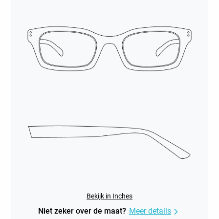
Bekijk in Inches
Niet zeker over de maat?
Meer details