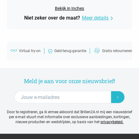
Bekijk in Inches
Niet zeker over de maat?
Meer details
Virtual try-on
Geld-terug-garantie
Gratis retourneren
Meld je aan voor onze nieuwsbrief!
Door te registreren, ga ik ermee akkoord dat Brillen24.nl mij een nieuwsbrief
per e-mail stuurt met
informatie over exclusieve aanbiedingen, kortingen,
nieuwe producten en wedstrijden, op basis van het
privacybeleid.