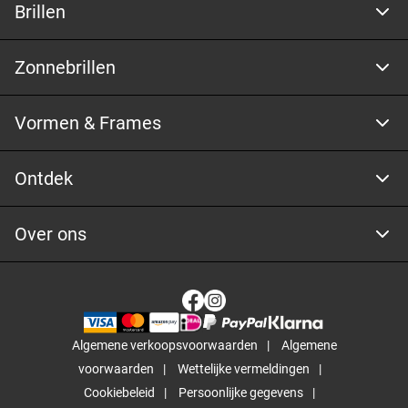
Brillen
Zonnebrillen
Vormen & Frames
Ontdek
Over ons
Algemene verkoopsvoorwaarden
Algemene
voorwaarden
Wettelijke vermeldingen
Cookiebeleid
Persoonlijke gegevens