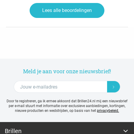
Lees alle beoordelingen
Meld je aan voor onze nieuwsbrief!
Door te registreren, ga ik ermee akkoord dat Brillen24.nl mij een nieuwsbrief
per e-mail stuurt met
informatie over exclusieve aanbiedingen, kortingen,
nieuwe producten en wedstrijden, op basis van het
privacybeleid.
Brillen