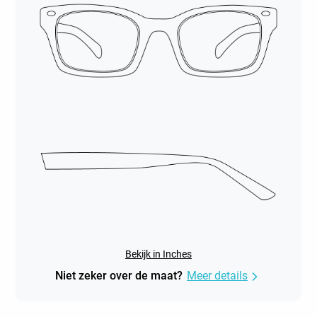
Bekijk in Inches
Niet zeker over de maat?
Meer details