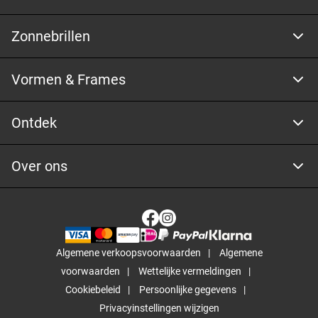
Zonnebrillen
Vormen & Frames
Ontdek
Over ons
Algemene verkoopsvoorwaarden
Algemene
voorwaarden
Wettelijke vermeldingen
Cookiebeleid
Persoonlijke gegevens
Privacyinstellingen wijzigen