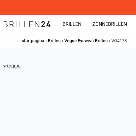
BRILLEN
ZONNEBRILLEN
startpagina
Brillen
Vogue Eyewear Brillen
VO4178