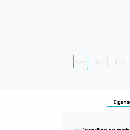
Eigens