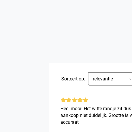
Sorteert op:
relevantie
Heel mooi! Het witte randje zit du
aankoop niet duidelijk. Grootte is 
accuraat