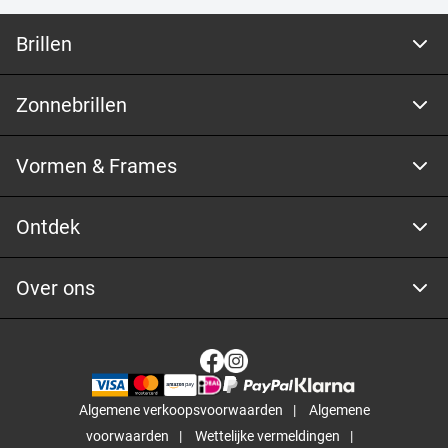
Brillen
Zonnebrillen
Vormen & Frames
Ontdek
Over ons
Algemene verkoopsvoorwaarden
Algemene
voorwaarden
Wettelijke vermeldingen