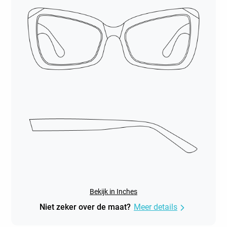
Bekijk in Inches
Niet zeker over de maat?
Meer details