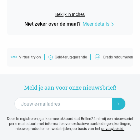
Bekijk in Inches
Niet zeker over de maat?
Meer details
Virtual try-on
Geld-terug-garantie
Gratis retourneren
Meld je aan voor onze nieuwsbrief!
Door te registreren, ga ik ermee akkoord dat Brillen24.nl mij een nieuwsbrief
per e-mail stuurt met
informatie over exclusieve aanbiedingen, kortingen,
nieuwe producten en wedstrijden, op basis van het
privacybeleid.