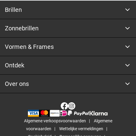
Brillen
Zonnebrillen
Vormen & Frames
Ontdek
Over ons
Algemene verkoopsvoorwaarden
Algemene
voorwaarden
Wettelijke vermeldingen