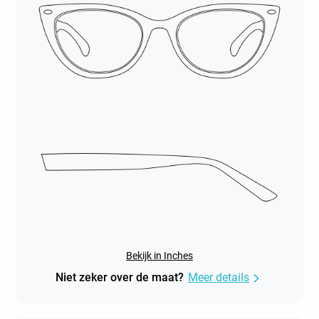
Bekijk in Inches
Niet zeker over de maat?
Meer details