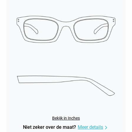
Bekijk in Inches
Niet zeker over de maat?
Meer details