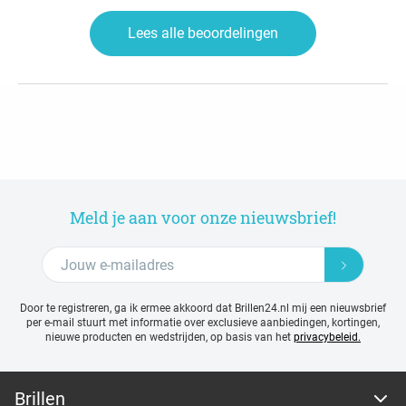
Lees alle beoordelingen
Meld je aan voor onze nieuwsbrief!
Door te registreren, ga ik ermee akkoord dat Brillen24.nl mij een nieuwsbrief
per e-mail stuurt met
informatie over exclusieve aanbiedingen, kortingen,
nieuwe producten en wedstrijden, op basis van het
privacybeleid.
Brillen