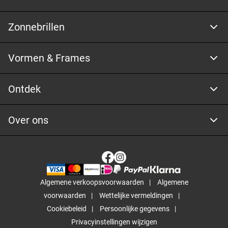
Zonnebrillen
Vormen & Frames
Ontdek
Over ons
Algemene verkoopsvoorwaarden
Algemene
voorwaarden
Wettelijke vermeldingen
Cookiebeleid
Persoonlijke gegevens
Privacyinstellingen wijzigen