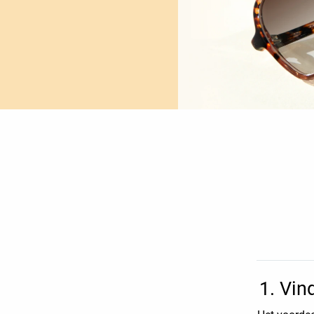
1. Vin