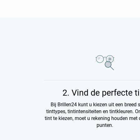
2. Vind de perfecte t
Bij Brillen24 kunt u kiezen uit een breed
tinttypes, tintintensiteiten en tintkleuren. 
tint te kiezen, moet u rekening houden met
punten.