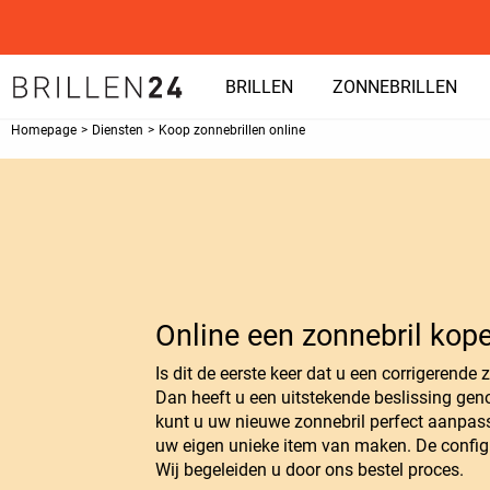
BRILLEN
ZONNEBRILLEN
Homepage
>
Diensten
>
Koop zonnebrillen online
Online een zonnebril kope
Is dit de eerste keer dat u een corrigerende 
Dan heeft u een uitstekende beslissing gen
kunt u uw nieuwe zonnebril perfect aanpas
uw eigen unieke item van maken. De configu
Wij begeleiden u door ons bestel proces.