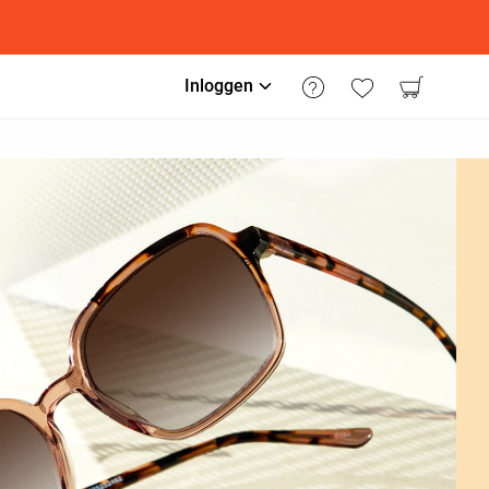
Inloggen