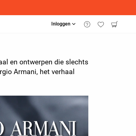
Inloggen
al en ontwerpen die slechts
orgio Armani, het verhaal