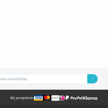
Wij accepteren
: