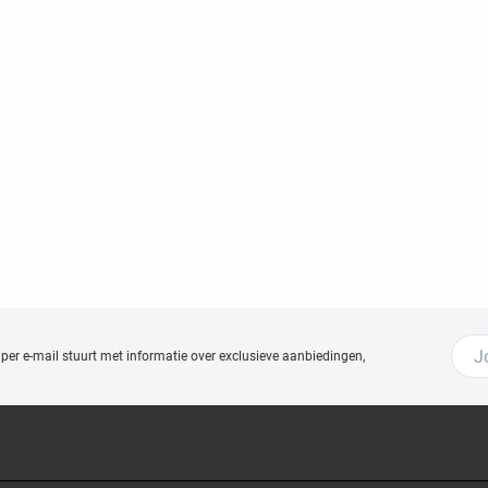
 per e-mail stuurt met
informatie over exclusieve aanbiedingen,