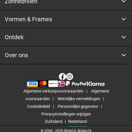
Zonnebrillen
Vormen & Frames
Ontdek
Over ons
Algemene verkoopsvoorwaarden
Algemene
voorwaarden
Wettelijke vermeldingen
Cookiebeleid
Persoonlijke gegevens
Privacyinstellingen wijzigen
Duitsland
Nederland
© 2008 -
2026
Brille24, Brillen24