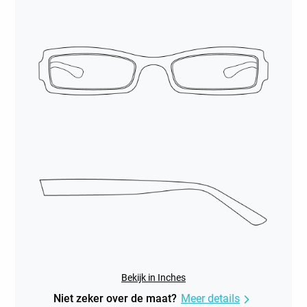
Bekijk in Inches
Niet zeker over de maat?
Meer details