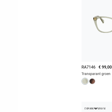
RA7146
€ 99,00
Transparant groen