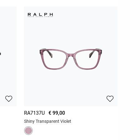
RA7137U
€ 99,00
Shiny Transparent Violet