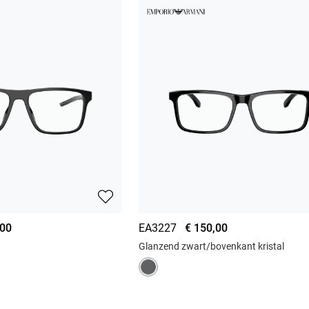
,00
EA3227
€ 150,00
Glanzend zwart/bovenkant kristal