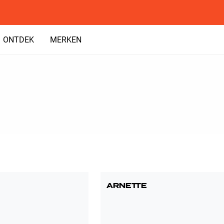
ONTDEK
MERKEN