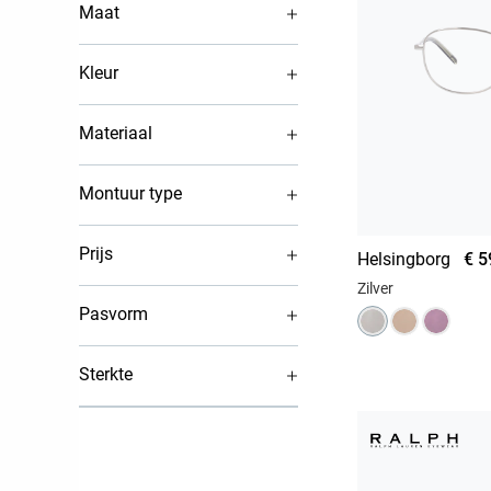
Maat
Kleur
Materiaal
Montuur type
Prijs
Helsingborg
€ 5
Zilver
Pasvorm
Sterkte