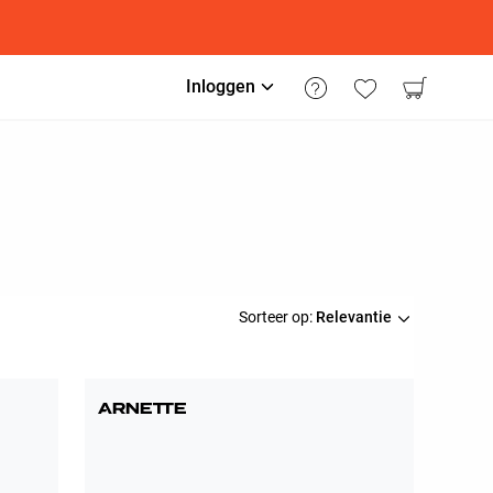
Inloggen
Sorteer op:
Relevantie