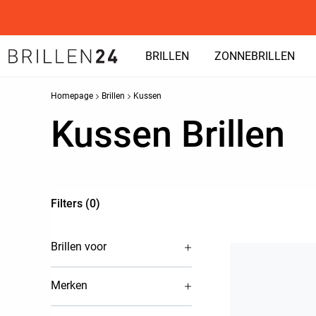
BRILLEN
ZONNEBRILLEN
Homepage
Brillen
Kussen
Kussen Brillen
Filters (0)
Brillen voor
Merken