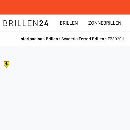
BRILLEN
ZONNEBRILLEN
startpagina
Brillen
Scuderia Ferrari Brillen
FZ8020U