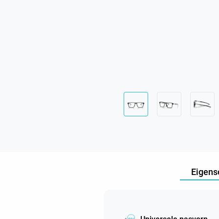
Eigens