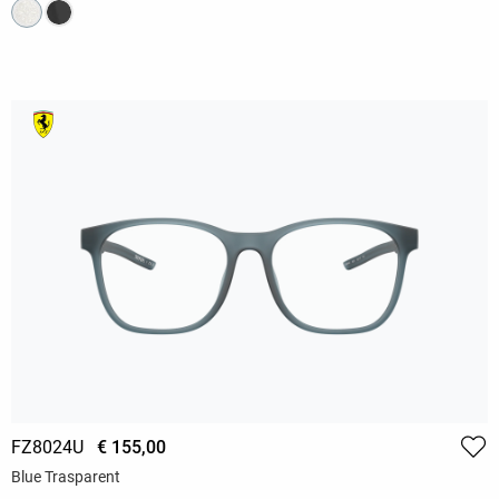
FZ8024U
€ 155,00
Blue Trasparent