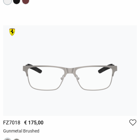
FZ7018
€ 175,00
Gunmetal Brushed