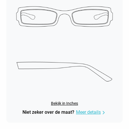
Bekijk in Inches
Niet zeker over de maat?
Meer details