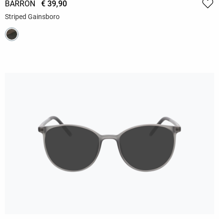
BARRON
€ 39,90
Striped Gainsboro