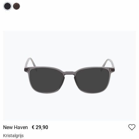
New Haven
€ 29,90
Kristalgrijs