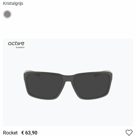
Kristalgrijs
Rocket
€ 63,90