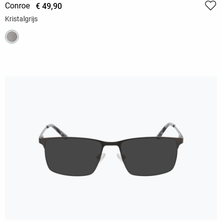
Conroe
€ 49,90
Kristalgrijs