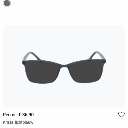
Pecos
€ 36,90
Kristal lichtblauw