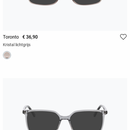
Toronto
€ 36,90
Kristal lichtgrijs