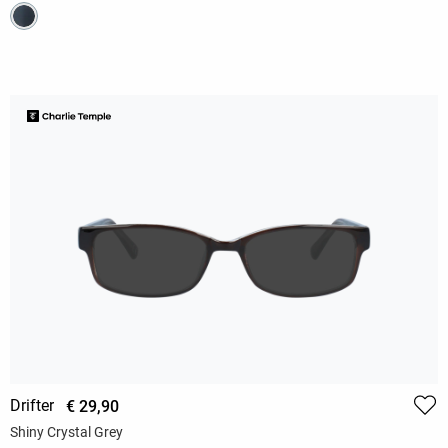
Drifter
€ 29,90
Shiny Crystal Grey