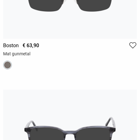
Boston
€ 63,90
Mat gunmetal