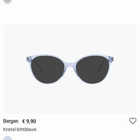
Bergen
€ 9,90
Kristal lichtblauw