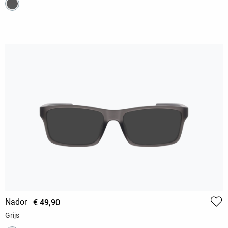
Nador
€ 49,90
Grijs