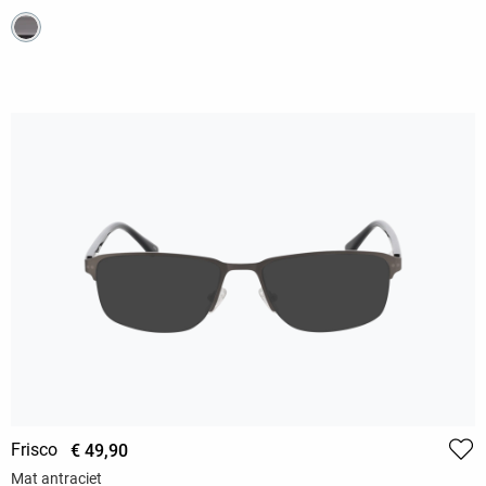
Frisco
€ 49,90
Mat antraciet