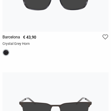
Barcelona
€ 43,90
Crystal Grey Horn