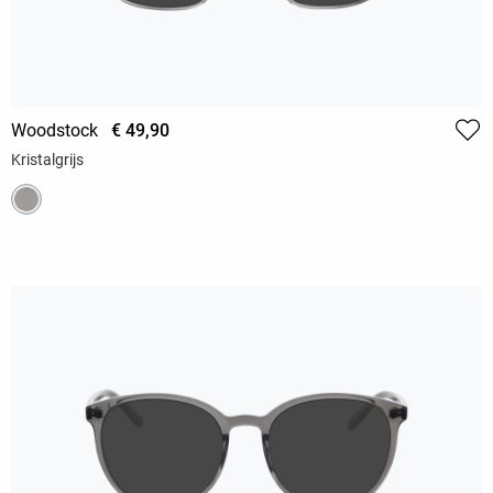
Woodstock
€ 49,90
Kristalgrijs