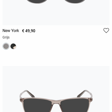
New York
€ 49,90
Grijs