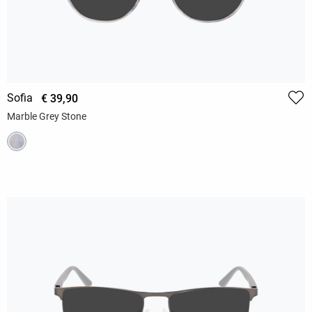
Sofia
€ 39,90
Marble Grey Stone