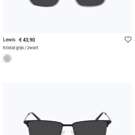
Lewis
€ 43,90
Kristal grijs / zwart