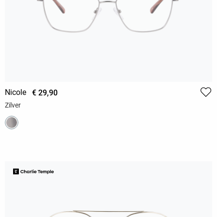
Nicole
€ 29,90
Zilver