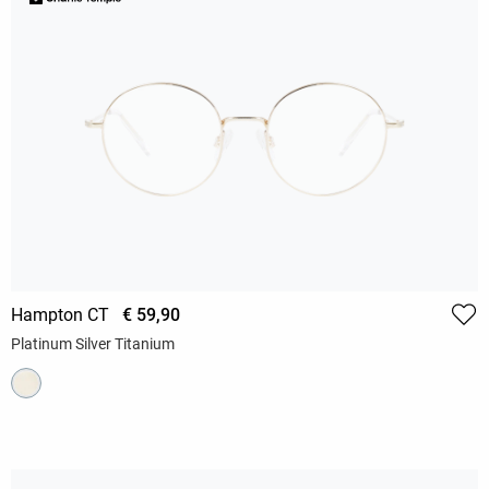
Hampton CT
€ 59,90
Platinum Silver Titanium