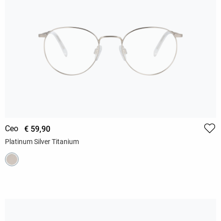
Ceo
€ 59,90
Platinum Silver Titanium