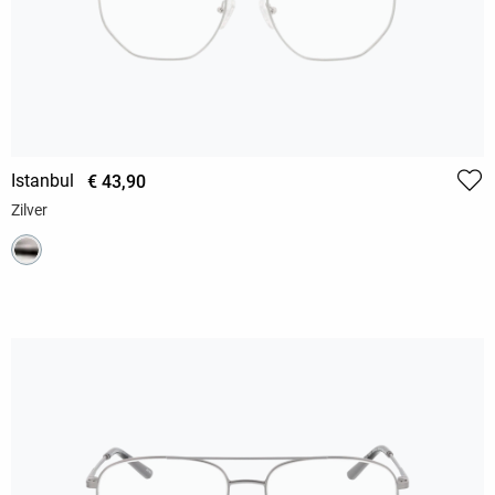
Istanbul
€ 43,90
Zilver