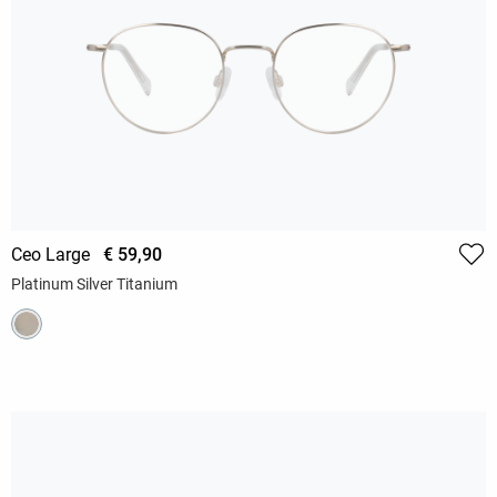
Ceo Large
€ 59,90
Platinum Silver Titanium