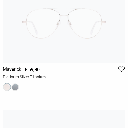
Maverick
€ 59,90
Platinum Silver Titanium