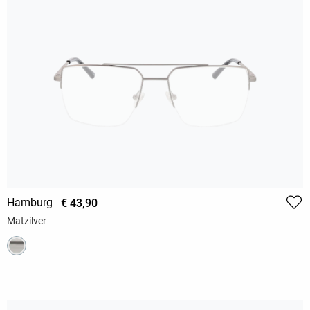
Hamburg
€ 43,90
Matzilver