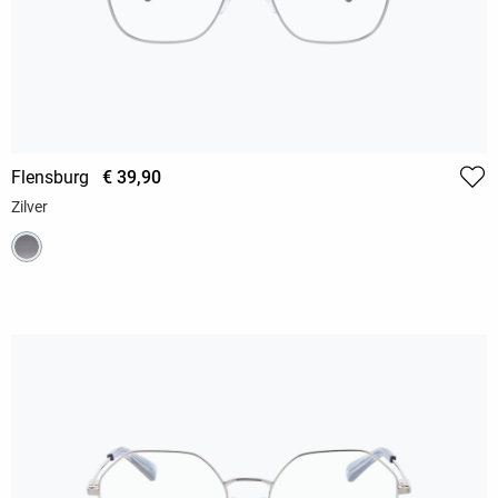
Flensburg
€ 39,90
Zilver