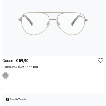
Goose
€ 59,90
Platinum Silver Titanium