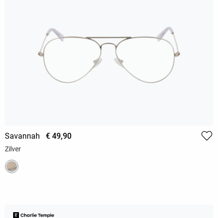
Savannah
€ 49,90
Zilver