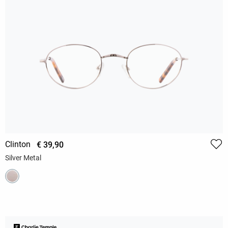
Clinton
€ 39,90
Silver Metal