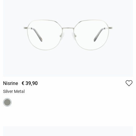
Nisrine
€ 39,90
Silver Metal