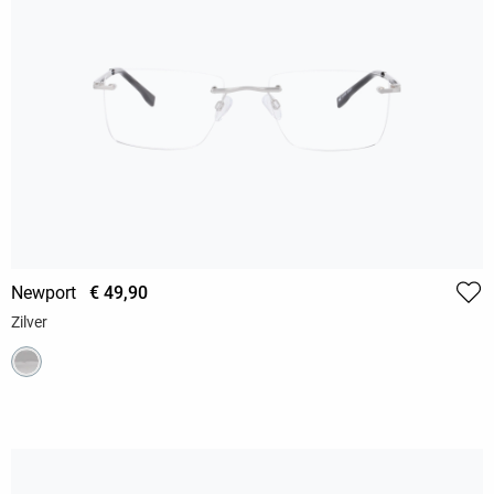
Newport
€ 49,90
Zilver