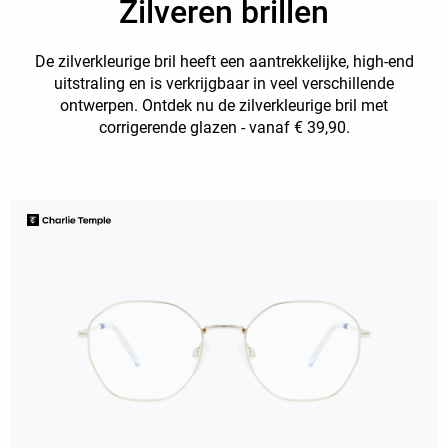
Zilveren brillen
De zilverkleurige bril heeft een aantrekkelijke, high-end
uitstraling en is verkrijgbaar in veel verschillende
ontwerpen. Ontdek nu de zilverkleurige bril met
corrigerende glazen - vanaf € 39,90.