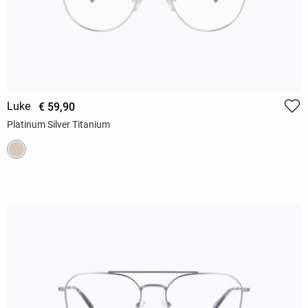
Luke
€ 59,90
Platinum Silver Titanium