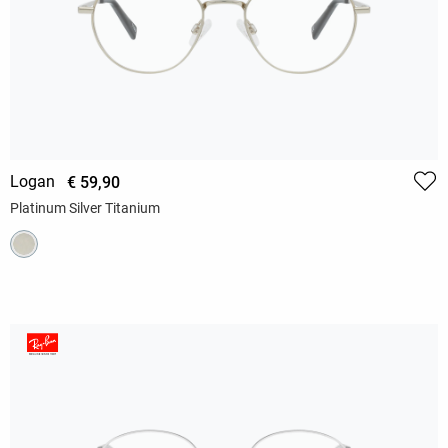
Logan
€ 59,90
Platinum Silver Titanium