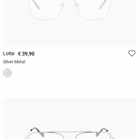
Lotte
€ 39,90
Silver Metal