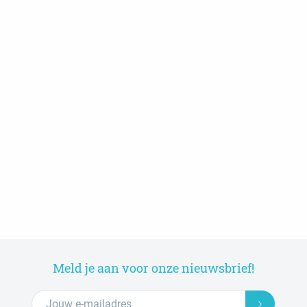
Meld je aan voor onze nieuwsbrief!