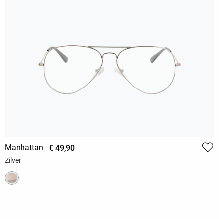
Manhattan
€ 49,90
Zilver