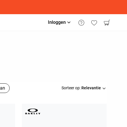
Inloggen
Ban
Sorteer op:
Relevantie