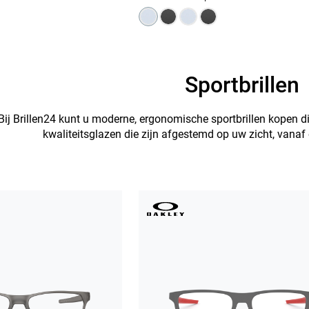
Sportbrillen
Bij Brillen24 kunt u moderne, ergonomische sportbrillen kopen d
kwaliteitsglazen die zijn afgestemd op uw zicht, vanaf e