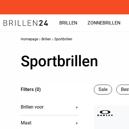
BRILLEN
ZONNEBRILLEN
Homepage
Brillen
Sportbrillen
Sportbrillen
Filters (0)
Sale
Best
Brillen voor
Maat