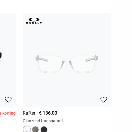
Rafter
€ 136,00
 korting
Glanzend transparant