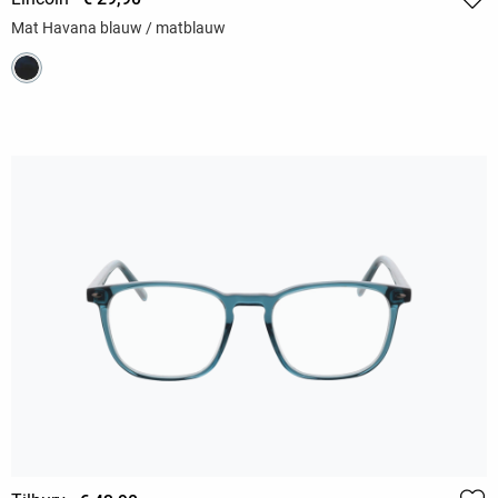
Mat Havana blauw / matblauw