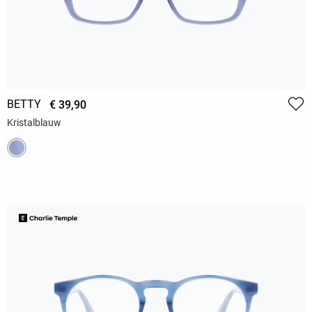
BETTY
€ 39,90
Kristalblauw