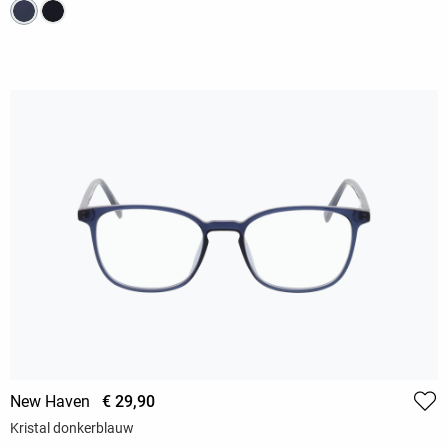
New Haven
€ 29,90
Kristal donkerblauw