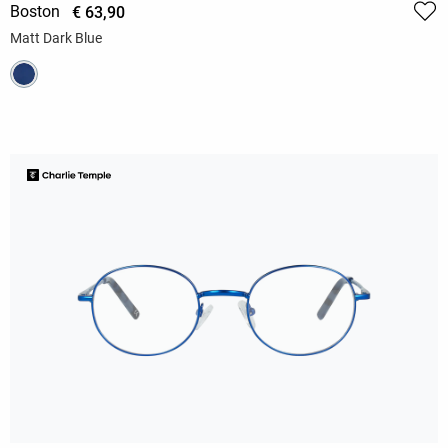
Boston
€ 63,90
Matt Dark Blue