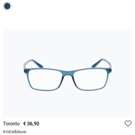
Toronto
€ 36,90
Kristalblauw