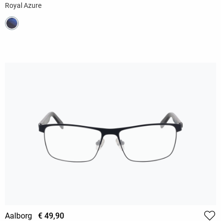
Royal Azure
Aalborg
€ 49,90