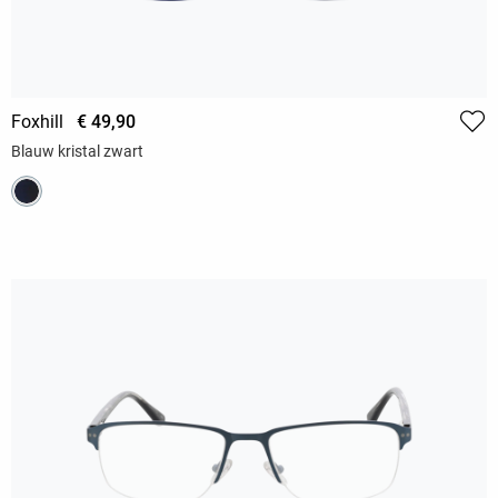
Foxhill
€ 49,90
Blauw kristal zwart