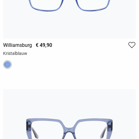
Williamsburg
€ 49,90
Kristalblauw