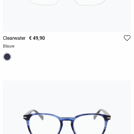
Clearwater
€ 49,90
Blauw