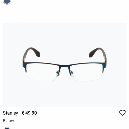
Stanley
€ 49,90
Blauw