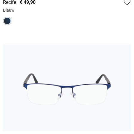
Recife
€ 49,90
Blauw