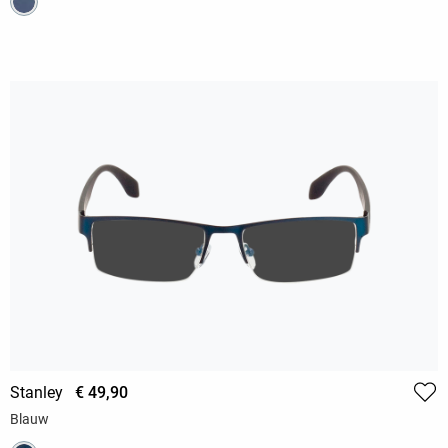
Stanley
€ 49,90
Blauw