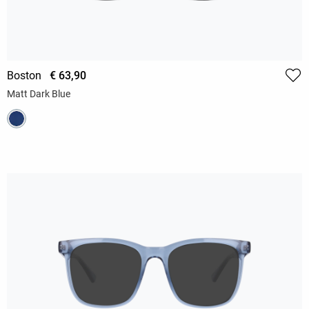
Boston
€ 63,90
Matt Dark Blue