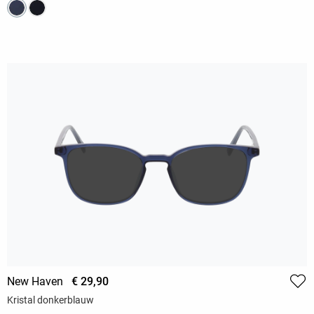
New Haven
€ 29,90
Kristal donkerblauw