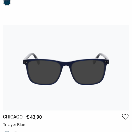
CHICAGO
€ 43,90
Trilayer Blue