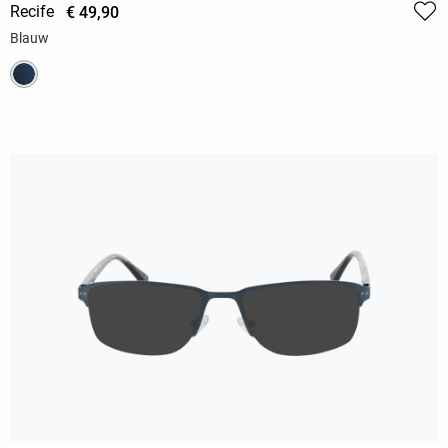
Recife
€ 49,90
Blauw