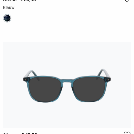
Blauw