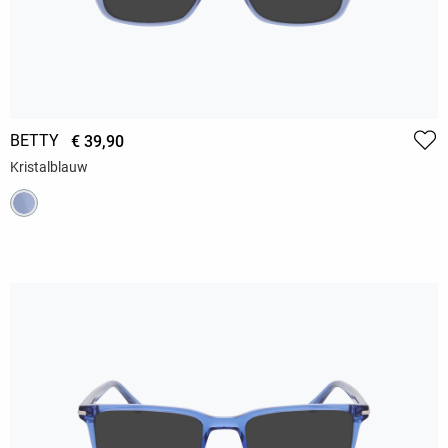
BETTY
€ 39,90
Kristalblauw