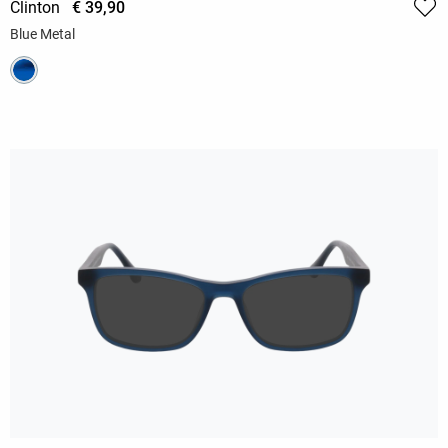
Clinton
€ 39,90
Blue Metal