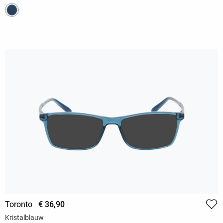
Toronto
€ 36,90
Kristalblauw