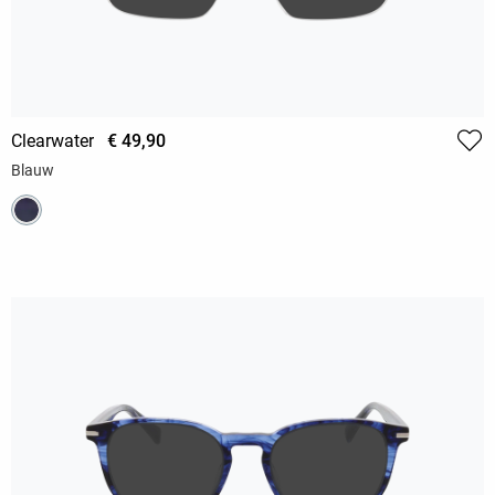
Clearwater
€ 49,90
Blauw