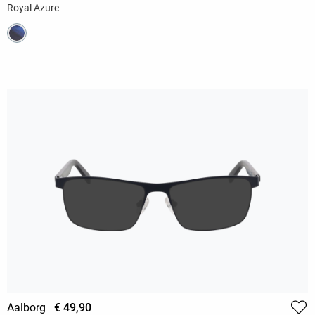
Royal Azure
Aalborg
€ 49,90