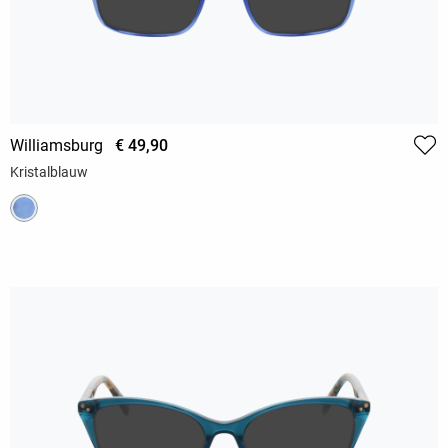
Williamsburg
€ 49,90
Kristalblauw