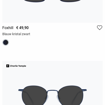
Foxhill
€ 49,90
Blauw kristal zwart